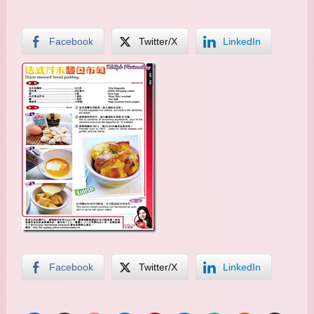
Facebook
Twitter/X
LinkedIn
Facebook
Twitter/X
LinkedIn