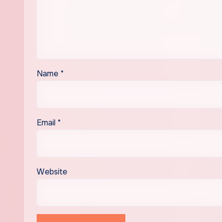
Name
*
Email
*
Website