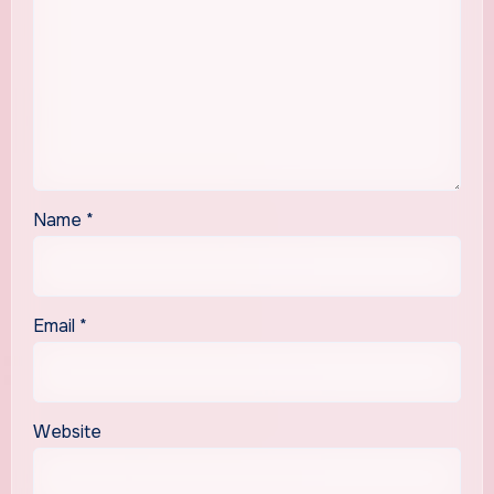
Name
*
Email
*
Website