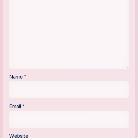
Name
*
Email
*
Website