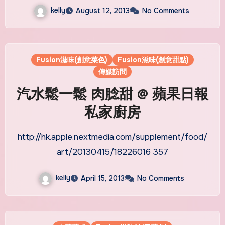
kelly
August 12, 2013
No Comments
Fusion滋味(創意菜色)
Fusion滋味(創意甜點)
傳媒訪問
汽水鬆一鬆 肉腍甜 @ 蘋果日報
私家廚房
http://hk.apple.nextmedia.com/supplement/food/
art/20130415/18226016 357
kelly
April 15, 2013
No Comments