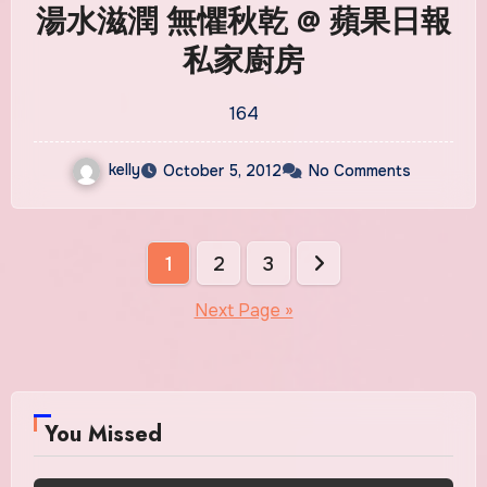
湯水滋潤 無懼秋乾 @ 蘋果日報
私家廚房
164
kelly
October 5, 2012
No Comments
Posts
1
2
3
pagination
Next Page »
You Missed