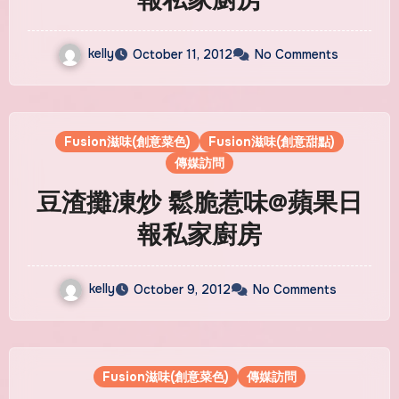
kelly
October 11, 2012
No Comments
Fusion滋味(創意菜色)
Fusion滋味(創意甜點)
傳媒訪問
豆渣攤凍炒 鬆脆惹味@蘋果日
報私家廚房
kelly
October 9, 2012
No Comments
Fusion滋味(創意菜色)
傳媒訪問