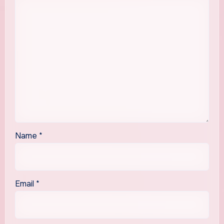
Name
*
Email
*