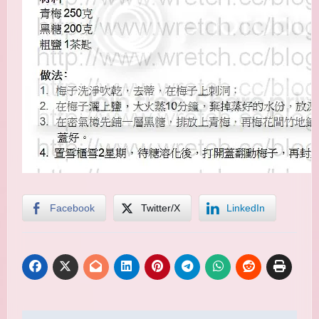
Facebook
Twitter/X
LinkedIn