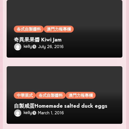
各式自製醬料
澳門力報專欄
奇異果果醬 Kiwi Jam
kelly
July 26, 2016
中華菜式
各式自製醬料
澳門力報專欄
自製咸蛋Homemade salted duck eggs
kelly
March 1, 2016