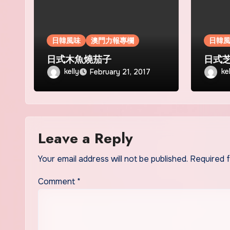
日韓風味
澳門力報專欄
日韓
日式木魚燒茄子
日式
kelly
ke
February 21, 2017
Leave a Reply
Your email address will not be published.
Required 
Comment
*