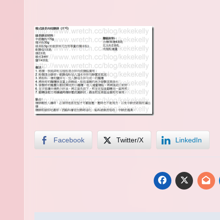
Facebook
Twitter/X
LinkedIn