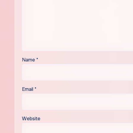
Name
*
Email
*
Website