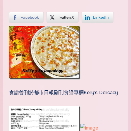
Facebook
Twitter/X
LinkedIn
食譜曾刊於都市日報副刊食譜專欄Kelly’s Delicacy