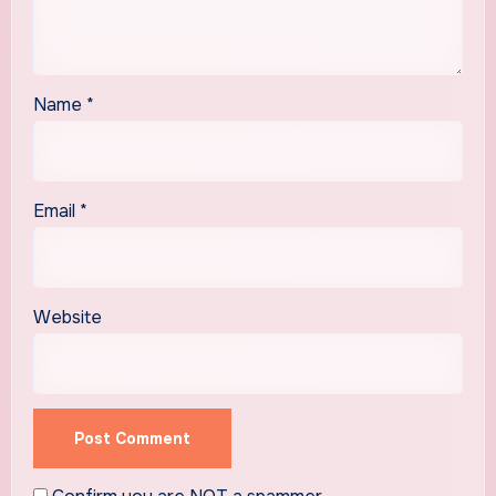
Name
*
Email
*
Website