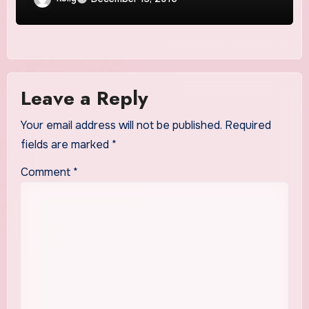
Leave a Reply
Your email address will not be published.
Required
fields are marked
*
Comment
*