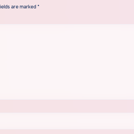
fields are marked
*