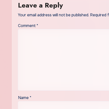
Leave a Reply
Your email address will not be published.
Required 
Comment
*
Name
*