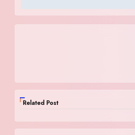
Related Post