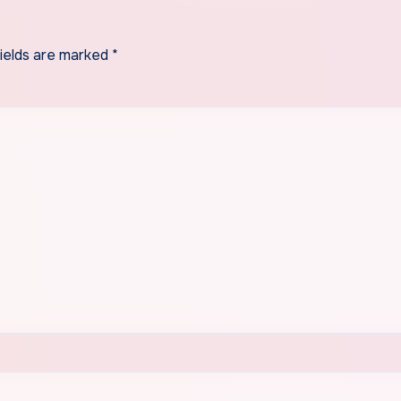
fields are marked
*