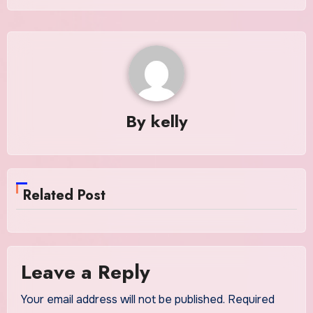
By
kelly
Related Post
Leave a Reply
Your email address will not be published.
Required