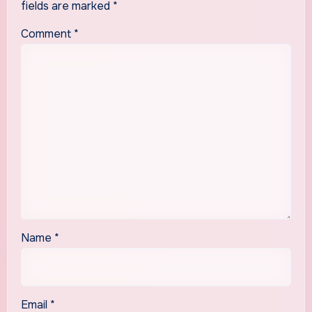
fields are marked
*
Comment
*
Name
*
Email
*