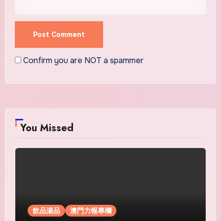
Confirm you are NOT a spammer
You Missed
飲品湯品
澳門力報專欄