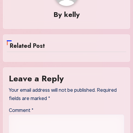
By
kelly
Related Post
Leave a Reply
Your email address will not be published.
Required
fields are marked
*
Comment
*