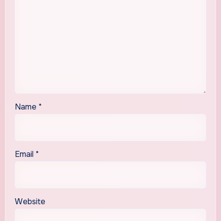
Name
*
Email
*
Website